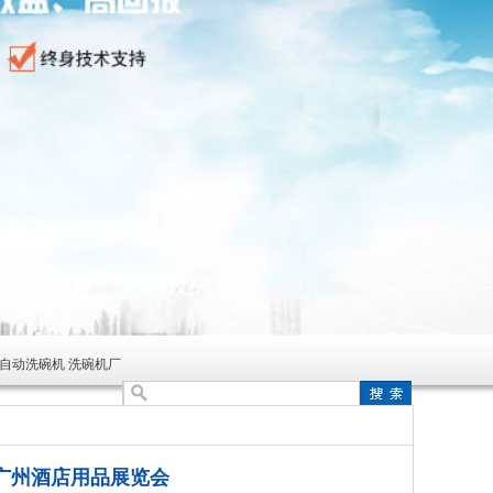
全自动洗碗机 洗碗机厂
届广州酒店用品展览会