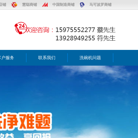
店铺
慧聪商铺
中国制造商铺
马可波罗商铺
客户服务
联系我们
洗碗机问题