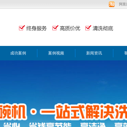
阿里
成功案例
案例视频
新闻资讯