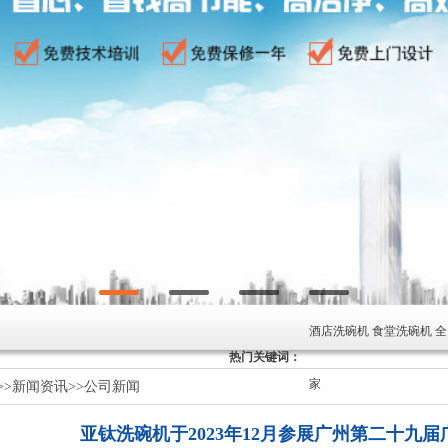
酒店洗碗机 食堂洗碗机 
热门关键词：
家
>>
新闻资讯
>>
公司新闻
亚钛洗碗机于2023年12月参展广州第二十九