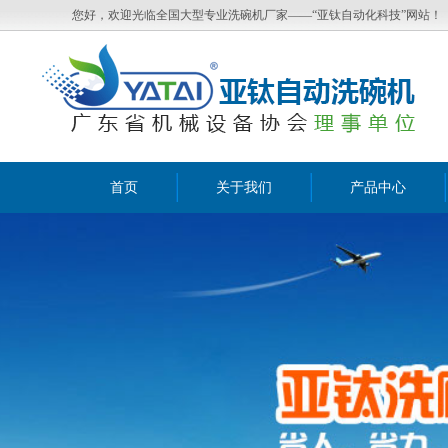
您好，欢迎光临全国大型专业洗碗机厂家——“亚钛自动化科技”网站！
首页
关于我们
产品中心