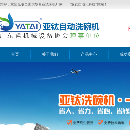
您好，欢迎光临全国大型专业洗碗机厂家——“亚钛自动化科技”网站！
首页
关于我们
产品中心
成功